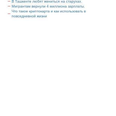
В Ташкенте любят жениться на старухах.
Мигрантам вернули 4 миллиона зарплаты.
Что такое криптокарта и как использовать в
повседневной жизни