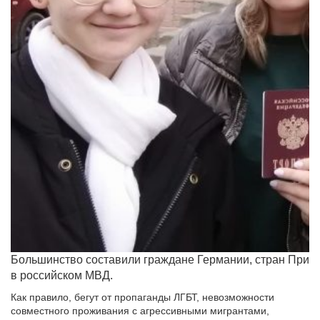
Большинство составили граждане Германии, стран Приба
в российском МВД.
Как правило, бегут от пропаганды ЛГБТ, невозможности
совместного проживания с агрессивными мигрантами,