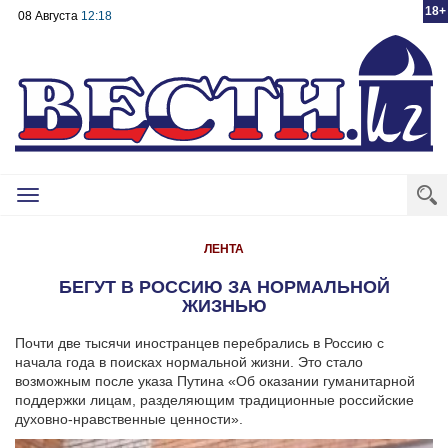
18+
08 Августа
12:18
Toggle
navigation
ЛЕНТА
БЕГУТ В РОССИЮ ЗА НОРМАЛЬНОЙ
ЖИЗНЬЮ
Почти две тысячи иностранцев перебрались в Россию с
начала года в поисках нормальной жизни. Это стало
возможным после указа Путина «Об оказании гуманитарной
поддержки лицам, разделяющим традиционные российские
духовно-нравственные ценности».