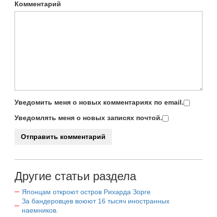
Комментарий
Уведомить меня о новых комментариях по email.
Уведомлять меня о новых записях почтой.
Другие статьи раздела
Японцам откроют остров Рихарда Зорге
За бандеровцев воюют 16 тысяч иностранных
наемников.