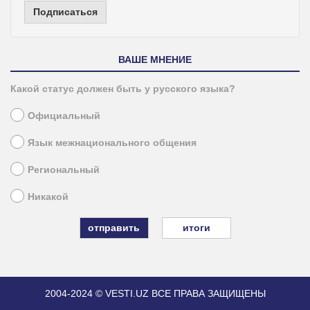
Подписаться
ВАШЕ МНЕНИЕ
Какой статус должен быть у русского языка?
Официальный
Язык межнационального общения
Региональный
Никакой
итоги
2004-2024 © VESTI.UZ
ВСЕ ПРАВА ЗАЩИЩЕНЫ