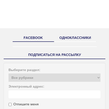
FACEBOOK
ОДНОКЛАССНИКИ
ПОДПИСАТЬСЯ НА РАССЫЛКУ
Выберите раздел:
Электронный адрес:
Отпишите меня