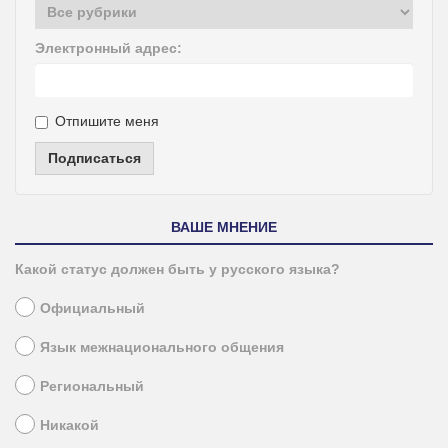
Электронный адрес:
Отпишите меня
Подписаться
ВАШЕ МНЕНИЕ
Какой статус должен быть у русского языка?
Официальный
Язык межнационального общения
Региональный
Никакой