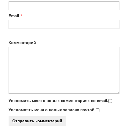
Email
*
Комментарий
Уведомить меня о новых комментариях по email.
Уведомлять меня о новых записях почтой.