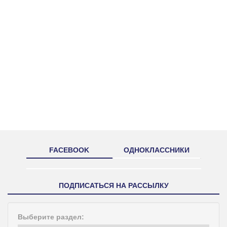
FACEBOOK
ОДНОКЛАССНИКИ
ПОДПИСАТЬСЯ НА РАССЫЛКУ
Выберите раздел: