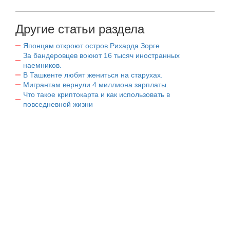
Другие статьи раздела
Японцам откроют остров Рихарда Зорге
За бандеровцев воюют 16 тысяч иностранных
наемников.
В Ташкенте любят жениться на старухах.
Мигрантам вернули 4 миллиона зарплаты.
Что такое криптокарта и как использовать в
повседневной жизни