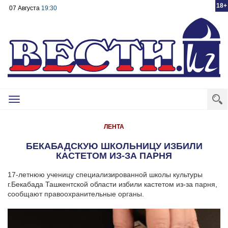
18+
07 Августа
19:30
Toggle
navigation
ЛЕНТА
БЕКАБАДСКУЮ ШКОЛЬНИЦУ ИЗБИЛИ
КАСТЕТОМ ИЗ-ЗА ПАРНЯ
17-летнюю ученицу специализированной школы культуры
г.Бекабада Ташкентской области избили кастетом из-за парня,
сообщают правоохранительные органы.