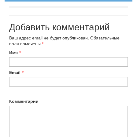
Добавить комментарий
Ваш адрес email не будет опубликован.
Обязательные
поля помечены
*
Имя
*
Email
*
Комментарий