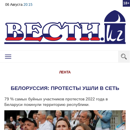
18+
06 Августа
20:15
Toggle
navigation
ЛЕНТА
БЕЛОРУССИЯ: ПРОТЕСТЫ УШЛИ В СЕТЬ
79 % самых буйных участников протестов 2022 года в
Беларуси покинули территорию республики.