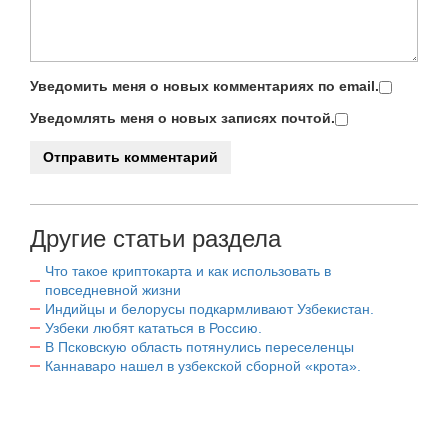
Уведомить меня о новых комментариях по email.
Уведомлять меня о новых записях почтой.
Другие статьи раздела
Что такое криптокарта и как использовать в
повседневной жизни
Индийцы и белорусы подкармливают Узбекистан.
Узбеки любят кататься в Россию.
В Псковскую область потянулись переселенцы
Каннаваро нашел в узбекской сборной «крота».