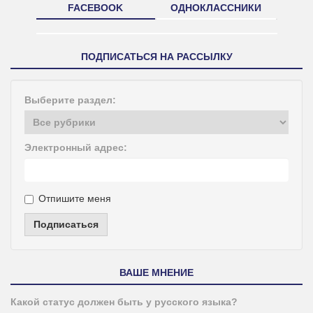
FACEBOOK
ОДНОКЛАССНИКИ
ПОДПИСАТЬСЯ НА РАССЫЛКУ
Выберите раздел:
Электронный адрес:
Отпишите меня
Подписаться
ВАШЕ МНЕНИЕ
Какой статус должен быть у русского языка?