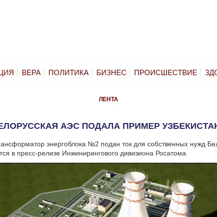
ЦИЯ
ВЕРА
ПОЛИТИКА
БИЗНЕС
ПРОИСШЕСТВИЕ
ЗД
ЛЕНТА
ЕЛОРУССКАЯ АЭС ПОДАЛА ПРИМЕР УЗБЕКИСТА
рансформатор энергоблока №2 подан ток для собственных нужд Бе
ся в пресс-релизе Инжинирингового дивизиона Росатома.