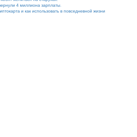
ернули 4 миллиона зарплаты.
риптокарта и как использовать в повседневной жизни