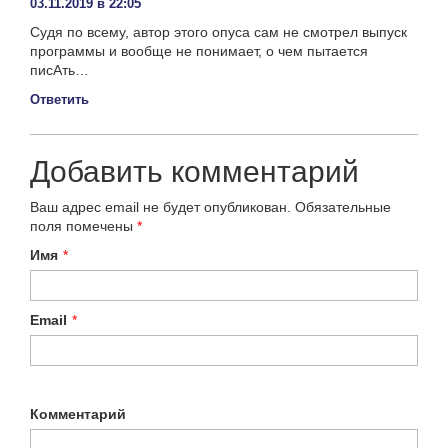
03.11.2019 в 22:05
Судя по всему, автор этого опуса сам не смотрел выпуск
программы и вообще не понимает, о чем пытается
писАть…
Ответить
Добавить комментарий
Ваш адрес email не будет опубликован.
Обязательные
поля помечены
*
Имя
*
Email
*
Комментарий