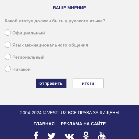
ВАШЕ МНЕНИЕ
Какой статус должен быть у русского языка?
Официальный
Язык межнационального общения
Региональный
Никакой
итоги
2004-2024 © VESTI.UZ
ВСЕ ПРАВА ЗАЩИЩЕНЫ
ГЛАВНАЯ
РЕКЛАМА НА САЙТЕ