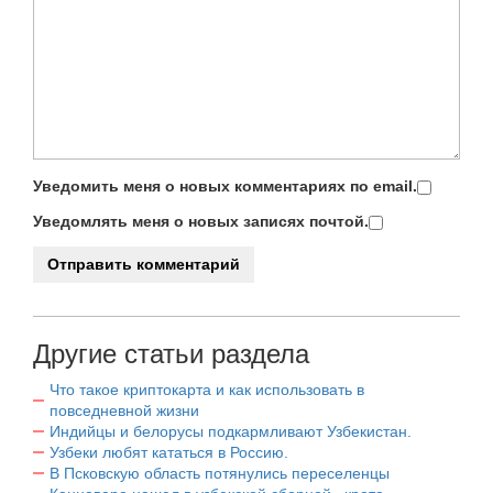
Уведомить меня о новых комментариях по email.
Уведомлять меня о новых записях почтой.
Другие статьи раздела
Что такое криптокарта и как использовать в
повседневной жизни
Индийцы и белорусы подкармливают Узбекистан.
Узбеки любят кататься в Россию.
В Псковскую область потянулись переселенцы