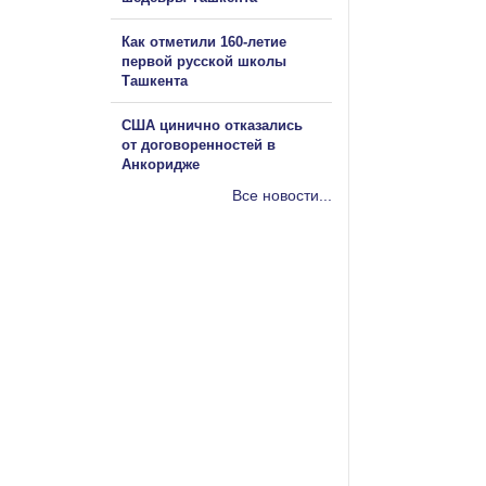
Как отметили 160-летие
первой русской школы
Ташкента
США цинично отказались
от договоренностей в
Анкоридже
Все новости...