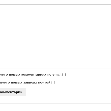
ня о новых комментариях по email.
еня о новых записях почтой.