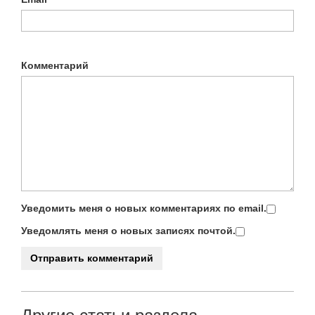
Комментарий
Уведомить меня о новых комментариях по email.
Уведомлять меня о новых записях почтой.