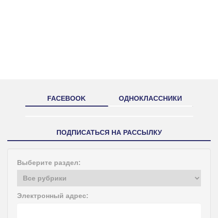
FACEBOOK
ОДНОКЛАССНИКИ
ПОДПИСАТЬСЯ НА РАССЫЛКУ
Выберите раздел:
Электронный адрес: