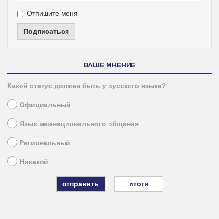
Отпишите меня
Подписаться
ВАШЕ МНЕНИЕ
Какой статус должен быть у русского языка?
Официальный
Язык межнационального общения
Региональный
Никакой
итоги