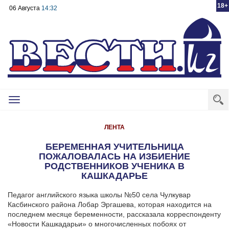
18+
06 Августа
14:32
Toggle
navigation
ЛЕНТА
БЕРЕМЕННАЯ УЧИТЕЛЬНИЦА
ПОЖАЛОВАЛАСЬ НА ИЗБИЕНИЕ
РОДСТВЕННИКОВ УЧЕНИКА В
КАШКАДАРЬЕ
Педагог английского языка школы №50 села Чулкувар
Касбинского района Лобар Эргашева, которая находится на
последнем месяце беременности, рассказала корреспонденту
«Новости Кашкадарьи» о многочисленных побоях от