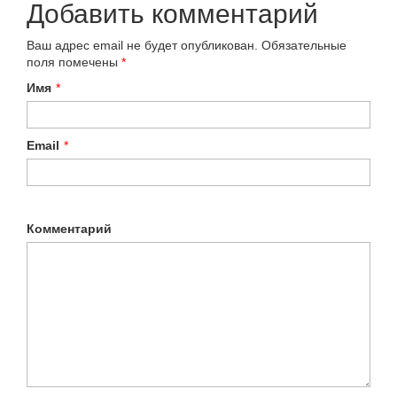
Добавить комментарий
Ваш адрес email не будет опубликован.
Обязательные
поля помечены
*
Имя
*
Email
*
Комментарий