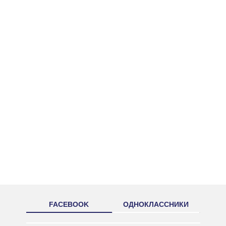
FACEBOOK
ОДНОКЛАССНИКИ