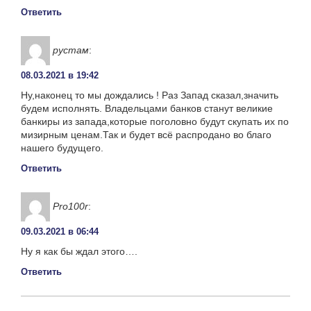
Ответить
рустам
:
08.03.2021 в 19:42
Ну,наконец то мы дождались ! Раз Запад сказал,значить
будем исполнять. Владельцами банков станут великие
банкиры из запада,которые поголовно будут скупать их по
мизирным ценам.Так и будет всё распродано во благо
нашего будущего.
Ответить
Pro100r
:
09.03.2021 в 06:44
Ну я как бы ждал этого….
Ответить