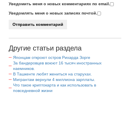
Уведомить меня о новых комментариях по email.
Уведомлять меня о новых записях почтой.
Другие статьи раздела
Японцам откроют остров Рихарда Зорге
За бандеровцев воюют 16 тысяч иностранных
наемников.
В Ташкенте любят жениться на старухах.
Мигрантам вернули 4 миллиона зарплаты.
Что такое криптокарта и как использовать в
повседневной жизни