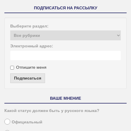
ПОДПИСАТЬСЯ НА РАССЫЛКУ
Выберите раздел:
Электронный адрес:
Отпишите меня
Подписаться
ВАШЕ МНЕНИЕ
Какой статус должен быть у русского языка?
Официальный