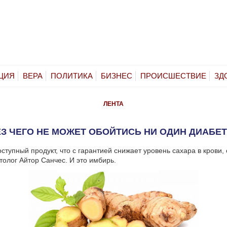
ЦИЯ
ВЕРА
ПОЛИТИКА
БИЗНЕС
ПРОИСШЕСТВИЕ
ЗД
ЛЕНТА
З ЧЕГО НЕ МОЖЕТ ОБОЙТИСЬ НИ ОДИН ДИАБЕ
ступный продукт, что с гарантией снижает уровень сахара в крови, 
толог Айтор Санчес. И это имбирь.