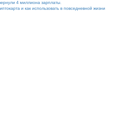
ернули 4 миллиона зарплаты.
риптокарта и как использовать в повседневной жизни