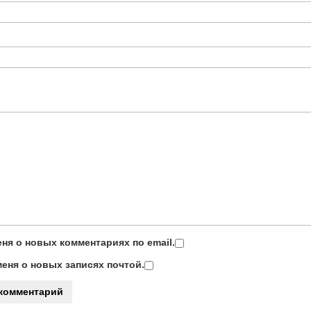
ня о новых комментариях по email.
еня о новых записях почтой.