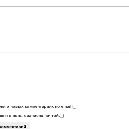
ня о новых комментариях по email.
еня о новых записях почтой.