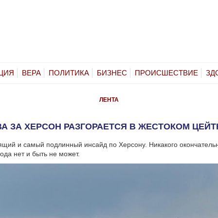
ЦИЯ
ВЕРА
ПОЛИТИКА
БИЗНЕС
ПРОИСШЕСТВИЕ
ЗД
ЛЕНТА
А ЗА ХЕРСОН РАЗГОРАЕТСЯ В ЖЕСТОКОМ ЦЕЙ
ящий и самый подлинный инсайд по Херсону. Никакого окончатель
ода нет и быть не может.