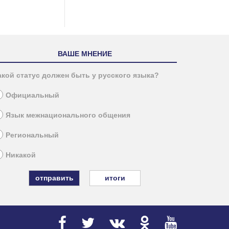
ВАШЕ МНЕНИЕ
акой статус должен быть у русского языка?
Официальный
Язык межнационального общения
Региональный
Никакой
итоги