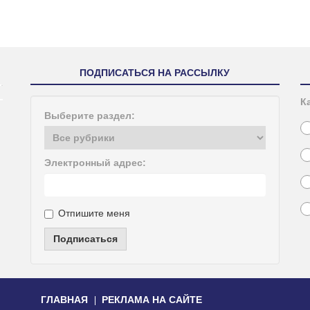
ПОДПИСАТЬСЯ НА РАССЫЛКУ
К
Выберите раздел:
Электронный адрес:
Отпишите меня
Подписаться
ГЛАВНАЯ
РЕКЛАМА НА САЙТЕ