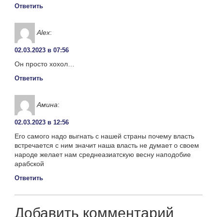
Ответить
Alex
:
02.03.2023 в 07:56
Он просто хохол…
Ответить
Амина
:
02.03.2023 в 12:56
Его самого надо выгнать с нашей страны почему власть
встречается с ним значит наша власть не думает о своем
народе желает нам среднеазиатскую весну наподобие
арабской
Ответить
Добавить комментарий