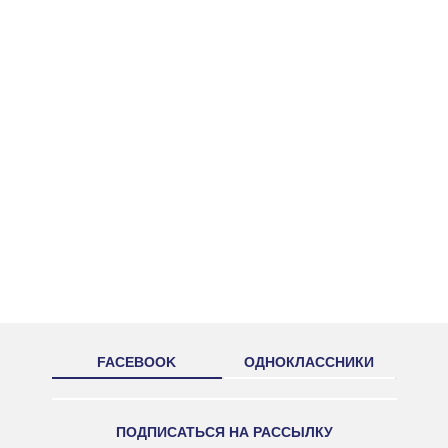
FACEBOOK
ОДНОКЛАССНИКИ
ПОДПИСАТЬСЯ НА РАССЫЛКУ