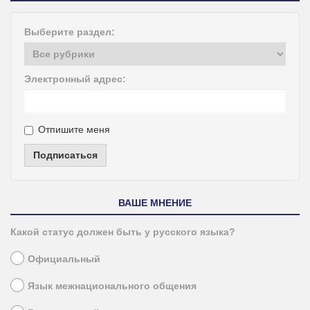
Выберите раздел:
Электронный адрес:
Отпишите меня
Подписаться
ВАШЕ МНЕНИЕ
Какой статус должен быть у русского языка?
Официальный
Язык межнационального общения