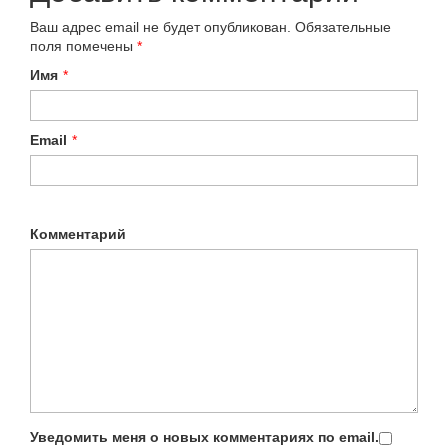
Ваш адрес email не будет опубликован.
Обязательные
поля помечены
*
Имя
*
Email
*
Комментарий
Уведомить меня о новых комментариях по email.