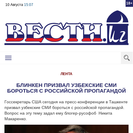
18+
10 Августа
15:07
Toggle
navigation
ЛЕНТА
БЛИНКЕН ПРИЗВАЛ УЗБЕКСКИЕ СМИ
БОРОТЬСЯ С РОССИЙСКОЙ ПРОПАГАНДОЙ
Госсекретарь США сегодня на пресс-конференции в Ташкенте
призвал узбекские СМИ бороться с российской пропагандой.
Вопрос на эту тему задал ему блогер-русофоб Никита
Макаренко.