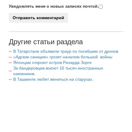
Уведомлять меня о новых записях почтой.
Другие статьи раздела
В Татарстане объявили траур по погибшим от дронов
«Адские санкции» грозят началом большой войны
Японцам откроют остров Рихарда Зорге
За бандеровцев воюют 16 тысяч иностранных
наемников.
В Ташкенте любят жениться на старухах.