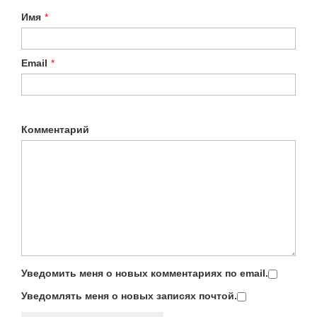
Имя
*
Email
*
Комментарий
Уведомить меня о новых комментариях по email.
Уведомлять меня о новых записях почтой.