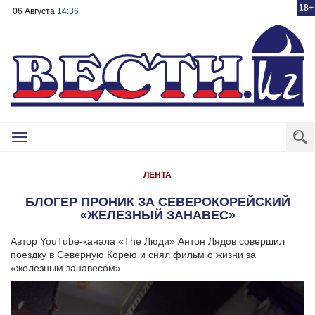
18+
06 Августа
14:36
Toggle
navigation
ЛЕНТА
БЛОГЕР ПРОНИК ЗА СЕВЕРОКОРЕЙСКИЙ
«ЖЕЛЕЗНЫЙ ЗАНАВЕС»
Автор YouTube-канала «The Люди» Антон Лядов совершил
поездку в Северную Корею и снял фильм о жизни за
«железным занавесом».