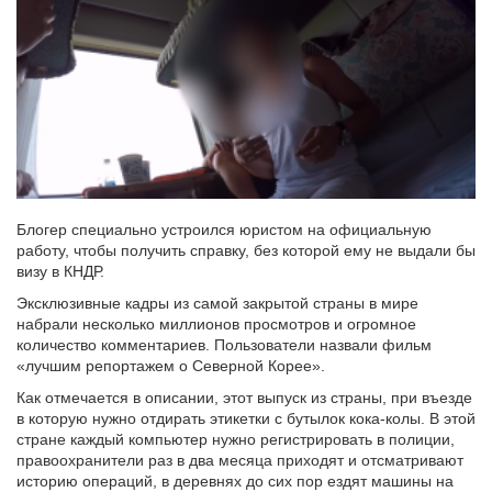
Блогер специально устроился юристом на официальную
работу, чтобы получить справку, без которой ему не выдали бы
визу в КНДР.
Эксклюзивные кадры из самой закрытой страны в мире
набрали несколько миллионов просмотров и огромное
количество комментариев. Пользователи назвали фильм
«лучшим репортажем о Северной Корее».
Как отмечается в описании, этот выпуск из страны, при въезде
в которую нужно отдирать этикетки с бутылок кока-колы. В этой
стране каждый компьютер нужно регистрировать в полиции,
правоохранители раз в два месяца приходят и отсматривают
историю операций, в деревнях до сих пор ездят машины на