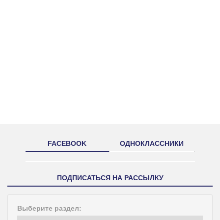
FACEBOOK
ОДНОКЛАССНИКИ
ПОДПИСАТЬСЯ НА РАССЫЛКУ
Выберите раздел: