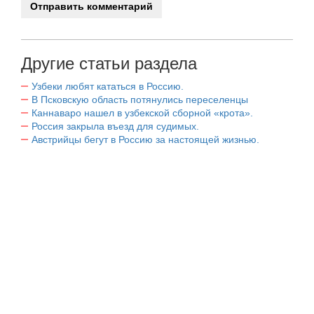
Другие статьи раздела
Узбеки любят кататься в Россию.
В Псковскую область потянулись переселенцы
Каннаваро нашел в узбекской сборной «крота».
Россия закрыла въезд для судимых.
Австрийцы бегут в Россию за настоящей жизнью.