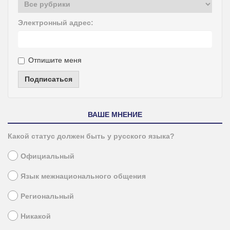
Электронный адрес:
Отпишите меня
Подписаться
ВАШЕ МНЕНИЕ
Какой статус должен быть у русского языка?
Официальный
Язык межнационального общения
Региональный
Никакой