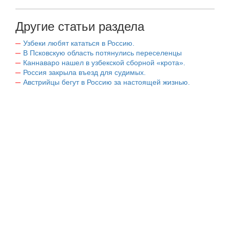
Другие статьи раздела
Узбеки любят кататься в Россию.
В Псковскую область потянулись переселенцы
Каннаваро нашел в узбекской сборной «крота».
Россия закрыла въезд для судимых.
Австрийцы бегут в Россию за настоящей жизнью.