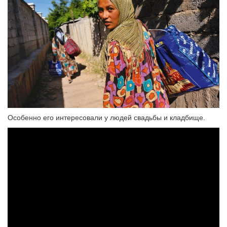
Особенно его интересовали у людей свадьбы и кладбище.