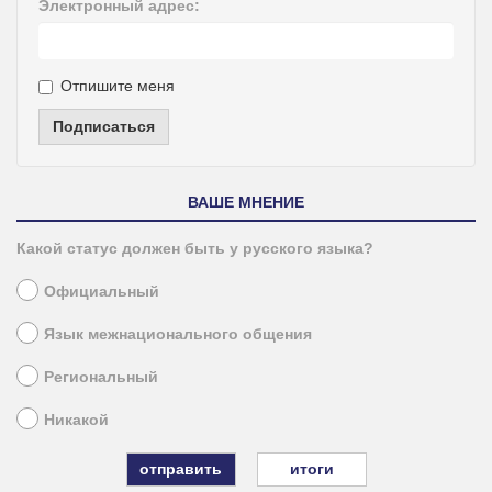
Электронный адрес:
Отпишите меня
Подписаться
ВАШЕ МНЕНИЕ
Какой статус должен быть у русского языка?
Официальный
Язык межнационального общения
Региональный
Никакой
итоги