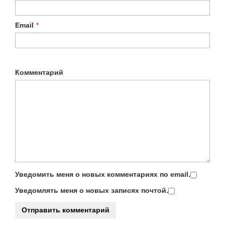
Email
*
Комментарий
Уведомить меня о новых комментариях по email.
Уведомлять меня о новых записях почтой.