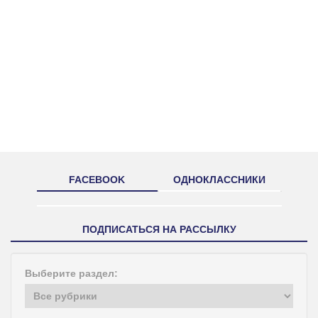
FACEBOOK
ОДНОКЛАССНИКИ
ПОДПИСАТЬСЯ НА РАССЫЛКУ
Выберите раздел: