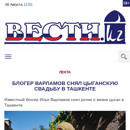
18+
06 Августа
12:03
Toggle
navigation
ЛЕНТА
БЛОГЕР ВАРЛАМОВ СНЯЛ ЦЫГАНСКУЮ
СВАДЬБУ В ТАШКЕНТЕ
Известный блогер Илья Варламов снял ролик о жизни цыган в
Ташкенте.