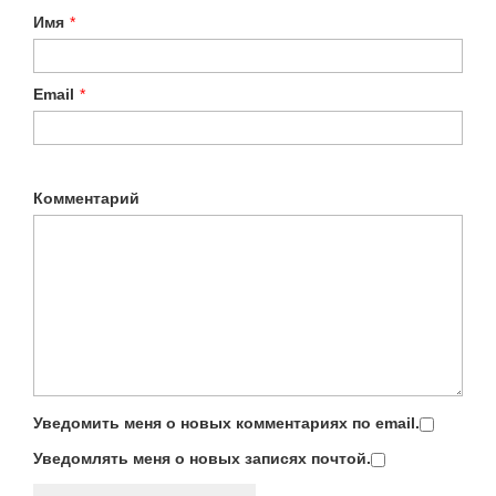
Имя
*
Email
*
Комментарий
Уведомить меня о новых комментариях по email.
Уведомлять меня о новых записях почтой.