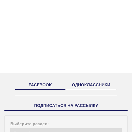
FACEBOOK
ОДНОКЛАССНИКИ
ПОДПИСАТЬСЯ НА РАССЫЛКУ
Выберите раздел: