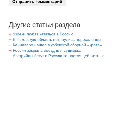
Другие статьи раздела
Узбеки любят кататься в Россию.
В Псковскую область потянулись переселенцы
Каннаваро нашел в узбекской сборной «крота».
Россия закрыла въезд для судимых.
Австрийцы бегут в Россию за настоящей жизнью.