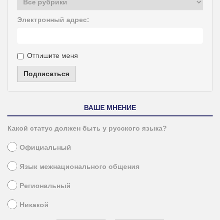
Электронный адрес:
Отпишите меня
Подписаться
ВАШЕ МНЕНИЕ
Какой статус должен быть у русского языка?
Официальный
Язык межнационального общения
Региональный
Никакой