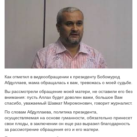
Как отметил в видеообращении к президенту Бобомурод
Абдуллаев, мама обращалась к вам, тревожась о моей судьбе.
Вы рассмотрели обращение моей матери, не оставили его без
внимания: пусть Аллах будет доволен вами, большое Вам
спасибо, уважаемый Шавкат Миромонович, говорит журналист.
По словам Абдуллаева, политика президента,
осуществляемая на основе гуманности, обязательно принесет
свои плоды, в заключении он еще раз выразил благодарность
за рассмотрение обращения его и его матери.