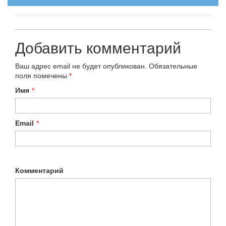
Добавить комментарий
Ваш адрес email не будет опубликован.
Обязательные
поля помечены
*
Имя
*
Email
*
Комментарий