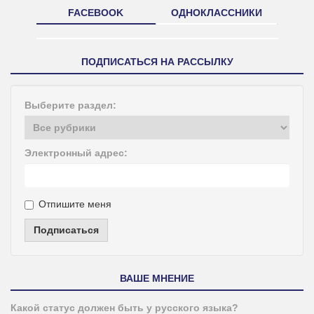
FACEBOOK
ОДНОКЛАССНИКИ
ПОДПИСАТЬСЯ НА РАССЫЛКУ
Выберите раздел:
Электронный адрес:
Отпишите меня
Подписаться
ВАШЕ МНЕНИЕ
Какой статус должен быть у русского языка?