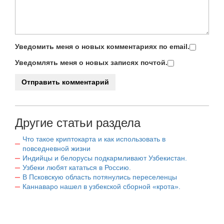
Уведомить меня о новых комментариях по email.
Уведомлять меня о новых записях почтой.
Другие статьи раздела
Что такое криптокарта и как использовать в
повседневной жизни
Индийцы и белорусы подкармливают Узбекистан.
Узбеки любят кататься в Россию.
В Псковскую область потянулись переселенцы
Каннаваро нашел в узбекской сборной «крота».