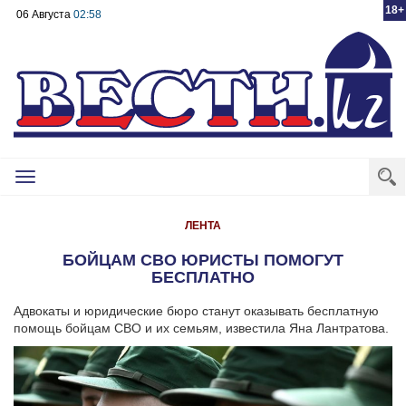
18+
06 Августа
02:58
Toggle
navigation
ЛЕНТА
БОЙЦАМ СВО ЮРИСТЫ ПОМОГУТ
БЕСПЛАТНО
Адвокаты и юридические бюро станут оказывать бесплатную
помощь бойцам СВО и их семьям, известила Яна Лантратова.