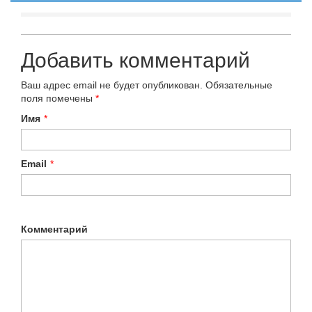
Добавить комментарий
Ваш адрес email не будет опубликован.
Обязательные
поля помечены
*
Имя
*
Email
*
Комментарий