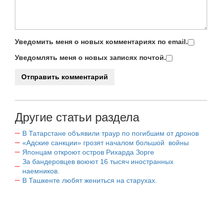
Уведомить меня о новых комментариях по email.
Уведомлять меня о новых записях почтой.
Другие статьи раздела
В Татарстане объявили траур по погибшим от дронов
«Адские санкции» грозят началом большой войны
Японцам откроют остров Рихарда Зорге
За бандеровцев воюют 16 тысяч иностранных
наемников.
В Ташкенте любят жениться на старухах.