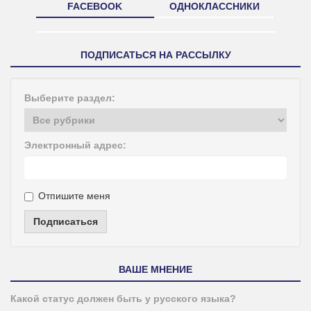
FACEBOOK
ОДНОКЛАССНИКИ
ПОДПИСАТЬСЯ НА РАССЫЛКУ
Выберите раздел:
Электронный адрес:
Отпишите меня
Подписаться
ВАШЕ МНЕНИЕ
Какой статус должен быть у русского языка?