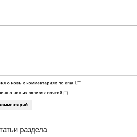
ня о новых комментариях по email.
еня о новых записях почтой.
татьи раздела