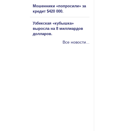
Мошенники «попросили» за
кредит $420 000.
Узбекская «кубышка»
выросла на 8 миллиардов
долларов.
Все новости...