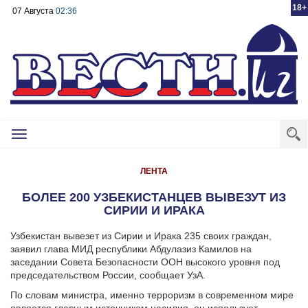
18+
07 Августа
02:36
Toggle
navigation
ЛЕНТА
БОЛЕЕ 200 УЗБЕКИСТАНЦЕВ ВЫВЕЗУТ ИЗ
СИРИИ И ИРАКА
Узбекистан вывезет из Сирии и Ирака 235 своих граждан,
заявил глава МИД республики Абдулазиз Камилов на
заседании Совета Безопасности ООН высокого уровня под
председательством России, сообщает УзА.
По словам министра, именно терроризм в современном мире