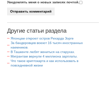
Уведомлять меня о новых записях почтой.
Другие статьи раздела
Японцам откроют остров Рихарда Зорге
За бандеровцев воюют 16 тысяч иностранных
наемников.
В Ташкенте любят жениться на старухах.
Мигрантам вернули 4 миллиона зарплаты.
Что такое криптокарта и как использовать в
повседневной жизни