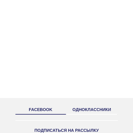
FACEBOOK
ОДНОКЛАССНИКИ
ПОДПИСАТЬСЯ НА РАССЫЛКУ