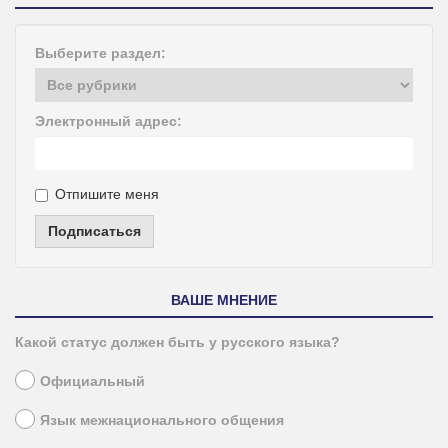
Выберите раздел:
Электронный адрес:
Отпишите меня
Подписаться
ВАШЕ МНЕНИЕ
Какой статус должен быть у русского языка?
Официальный
Язык межнационального общения