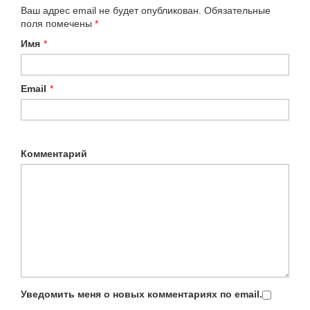
Ваш адрес email не будет опубликован.
Обязательные
поля помечены
*
Имя
*
Email
*
Комментарий
Уведомить меня о новых комментариях по email.