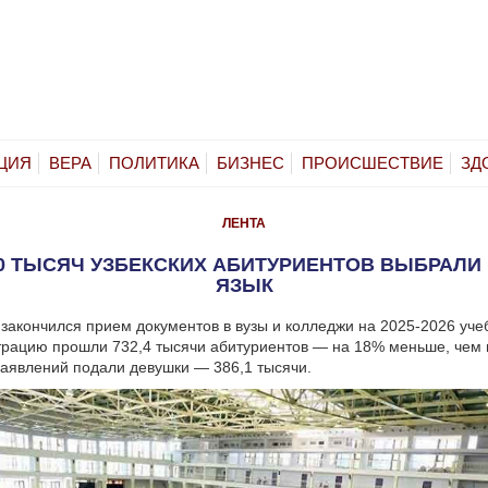
ЦИЯ
ВЕРА
ПОЛИТИКА
БИЗНЕС
ПРОИСШЕСТВИЕ
ЗД
ЛЕНТА
0 ТЫСЯЧ УЗБЕКСКИХ АБИТУРИЕНТОВ ВЫБРАЛИ
ЯЗЫК
 закончился прием документов в вузы и колледжи на 2025-2026 уче
рацию прошли 732,4 тысячи абитуриентов — на 18% меньше, чем в
аявлений подали девушки — 386,1 тысячи.