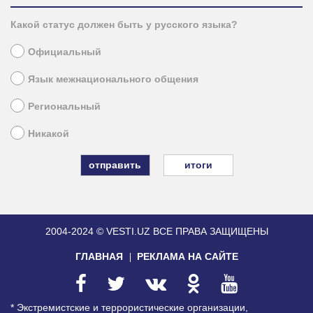
Какой статус должен быть у русского языка?
Официальный
Язык межнационального общения
Региональный
Никакой
итоги
2004-2024 © VESTI.UZ
ВСЕ ПРАВА ЗАЩИЩЕНЫ
ГЛАВНАЯ
РЕКЛАМА НА САЙТЕ
* Экстремистские и террористические организации,