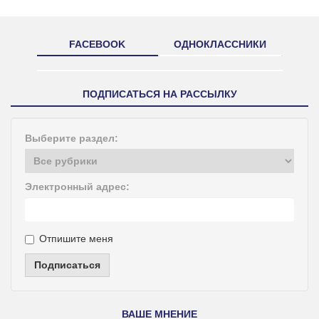
FACEBOOK
ОДНОКЛАССНИКИ
ПОДПИСАТЬСЯ НА РАССЫЛКУ
Выберите раздел:
Электронный адрес:
Отпишите меня
Подписаться
ВАШЕ МНЕНИЕ