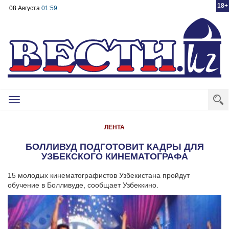
18+
08 Августа
01:59
Toggle
navigation
ЛЕНТА
БОЛЛИВУД ПОДГОТОВИТ КАДРЫ ДЛЯ
УЗБЕКСКОГО КИНЕМАТОГРАФА
15 молодых кинематографистов Узбекистана пройдут
обучение в Болливуде, сообщает Узбеккино.