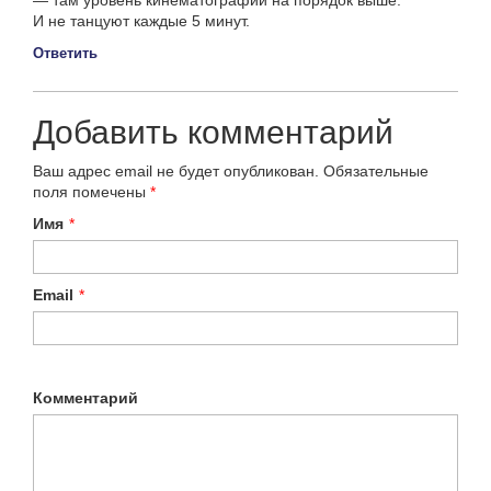
И не танцуют каждые 5 минут.
Ответить
Добавить комментарий
Ваш адрес email не будет опубликован.
Обязательные
поля помечены
*
Имя
*
Email
*
Комментарий