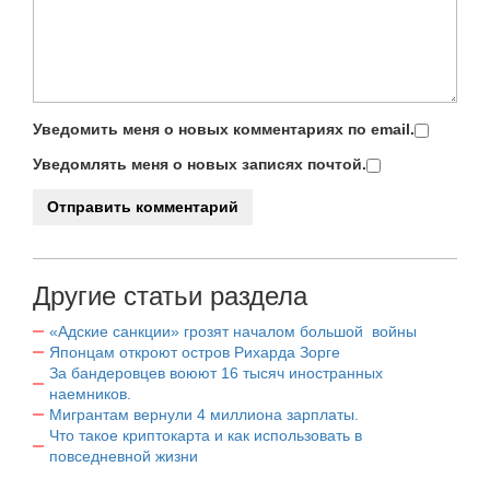
Уведомить меня о новых комментариях по email.
Уведомлять меня о новых записях почтой.
Другие статьи раздела
«Адские санкции» грозят началом большой войны
Японцам откроют остров Рихарда Зорге
За бандеровцев воюют 16 тысяч иностранных
наемников.
Мигрантам вернули 4 миллиона зарплаты.
Что такое криптокарта и как использовать в
повседневной жизни