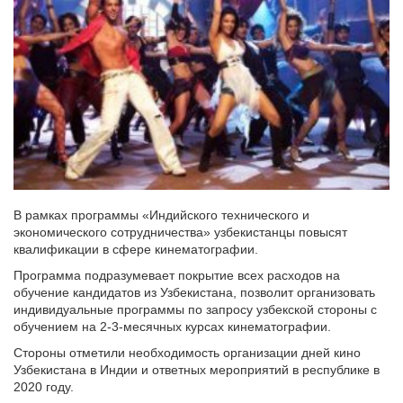
В рамках программы «Индийского технического и
экономического сотрудничества» узбекистанцы повысят
квалификации в сфере кинематографии.
Программа подразумевает покрытие всех расходов на
обучение кандидатов из Узбекистана, позволит организовать
индивидуальные программы по запросу узбекской стороны с
обучением на 2-3-месячных курсах кинематографии.
Стороны отметили необходимость организации дней кино
Узбекистана в Индии и ответных мероприятий в республике в
2020 году.