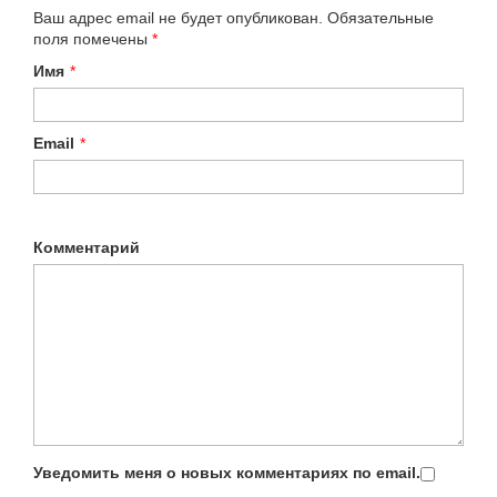
Ваш адрес email не будет опубликован.
Обязательные
поля помечены
*
Имя
*
Email
*
Комментарий
Уведомить меня о новых комментариях по email.