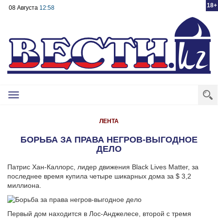
18+
08 Августа
12:58
Toggle
navigation
ЛЕНТА
БОРЬБА ЗА ПРАВА НЕГРОВ-ВЫГОДНОЕ
ДЕЛО
Патрис Хан-Каллорс, лидер движения Black Lives Matter, за
последнее время купила четыре шикарных дома за $ 3,2
миллиона.
Первый дом находится в Лос-Анджелесе, второй с тремя