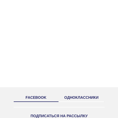
FACEBOOK
ОДНОКЛАССНИКИ
ПОДПИСАТЬСЯ НА РАССЫЛКУ