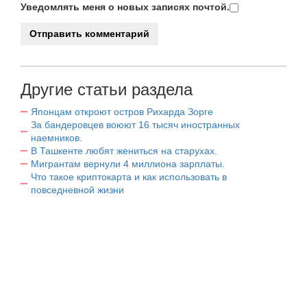
Уведомлять меня о новых записях почтой.
Другие статьи раздела
Японцам откроют остров Рихарда Зорге
За бандеровцев воюют 16 тысяч иностранных
наемников.
В Ташкенте любят жениться на старухах.
Мигрантам вернули 4 миллиона зарплаты.
Что такое криптокарта и как использовать в
повседневной жизни