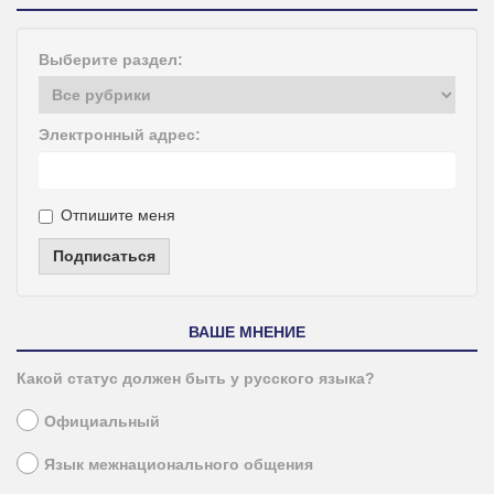
Выберите раздел:
Электронный адрес:
Отпишите меня
Подписаться
ВАШЕ МНЕНИЕ
Какой статус должен быть у русского языка?
Официальный
Язык межнационального общения