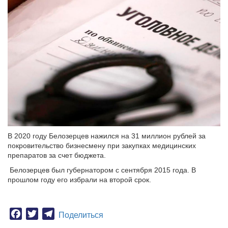
В 2020 году Белозерцев нажился на 31 миллион рублей за
покровительство бизнесмену при закупках медицинских
препаратов за счет бюджета.
Белозерцев был губернатором с сентября 2015 года. В
прошлом году его избрали на второй срок.
Facebook
Twitter
Telegram
Поделиться