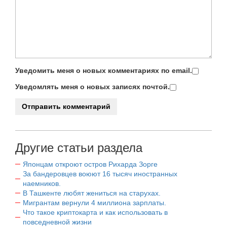
Уведомить меня о новых комментариях по email.
Уведомлять меня о новых записях почтой.
Другие статьи раздела
Японцам откроют остров Рихарда Зорге
За бандеровцев воюют 16 тысяч иностранных
наемников.
В Ташкенте любят жениться на старухах.
Мигрантам вернули 4 миллиона зарплаты.
Что такое криптокарта и как использовать в
повседневной жизни