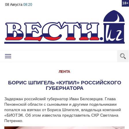
18+
08 Августа
08:20
Toggle
navigation
ЛЕНТА
БОРИС ШПИГЕЛЬ «КУПИЛ» РОССИЙСКОГО
ГУБЕРНАТОРА
Задержан российский губернатор Иван Белозерцев. Глава
Пензенской области с сыновьями и другими подельниками
попался на взятках от Бориса Шпигеля, владельца компаний
«БИОТЭК. Об этом известила представитель СКР Светлана
Петренко.