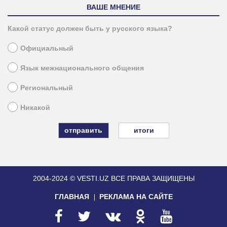
ВАШЕ МНЕНИЕ
Какой статус должен быть у русского языка?
Официальный
Язык межнационального общения
Региональный
Никакой
итоги
2004-2024 © VESTI.UZ
ВСЕ ПРАВА ЗАЩИЩЕНЫ
ГЛАВНАЯ
РЕКЛАМА НА САЙТЕ