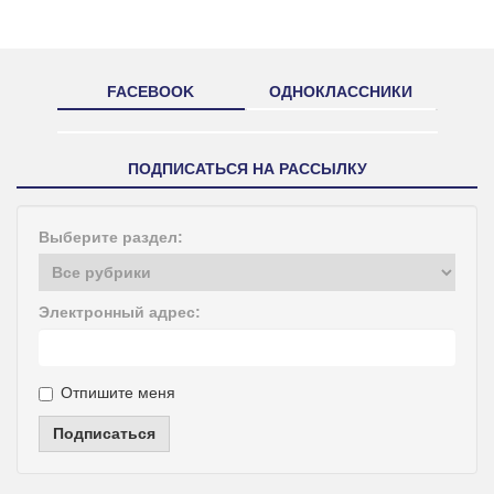
FACEBOOK
ОДНОКЛАССНИКИ
ПОДПИСАТЬСЯ НА РАССЫЛКУ
Выберите раздел:
Электронный адрес:
Отпишите меня
Подписаться