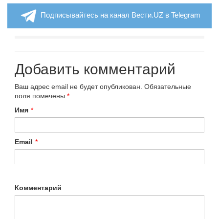
Подписывайтесь на канал Вести.UZ в Telegram
Добавить комментарий
Ваш адрес email не будет опубликован.
Обязательные
поля помечены
*
Имя
*
Email
*
Комментарий