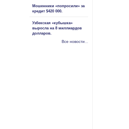
Мошенники «попросили» за
кредит $420 000.
Узбекская «кубышка»
выросла на 8 миллиардов
долларов.
Все новости...