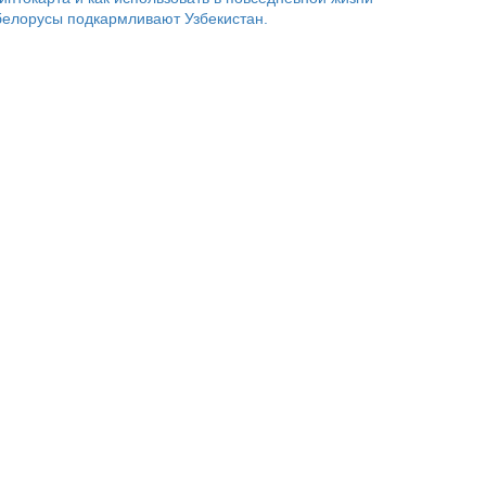
белорусы подкармливают Узбекистан.