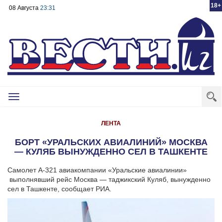
18+
08 Августа
23:31
Toggle
navigation
ЛЕНТА
БОРТ «УРАЛЬСКИХ АВИАЛИНИЙ» МОСКВА
— КУЛЯБ ВЫНУЖДЕННО СЕЛ В ТАШКЕНТЕ
Самолет А-321 авиакомпании «Уральские авиалинии»
выполнявший рейс Москва — таджикский Куляб, вынужденно
сел в Ташкенте, сообщает РИА.