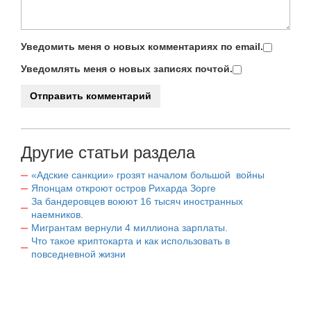
Уведомить меня о новых комментариях по email.
Уведомлять меня о новых записях почтой.
Другие статьи раздела
«Адские санкции» грозят началом большой войны
Японцам откроют остров Рихарда Зорге
За бандеровцев воюют 16 тысяч иностранных
наемников.
Мигрантам вернули 4 миллиона зарплаты.
Что такое криптокарта и как использовать в
повседневной жизни