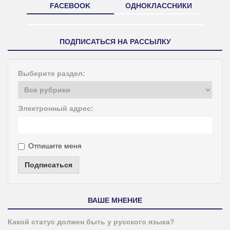
FACEBOOK
ОДНОКЛАССНИКИ
ПОДПИСАТЬСЯ НА РАССЫЛКУ
Выберите раздел:
Электронный адрес:
Отпишите меня
Подписаться
ВАШЕ МНЕНИЕ
Какой статус должен быть у русского языка?