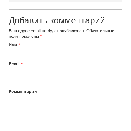
Добавить комментарий
Ваш адрес email не будет опубликован.
Обязательные
поля помечены
*
Имя
*
Email
*
Комментарий