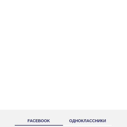
FACEBOOK
ОДНОКЛАССНИКИ