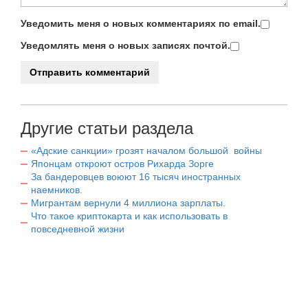
Уведомить меня о новых комментариях по email.
Уведомлять меня о новых записях почтой.
Другие статьи раздела
«Адские санкции» грозят началом большой войны
Японцам откроют остров Рихарда Зорге
За бандеровцев воюют 16 тысяч иностранных
наемников.
Мигрантам вернули 4 миллиона зарплаты.
Что такое криптокарта и как использовать в
повседневной жизни