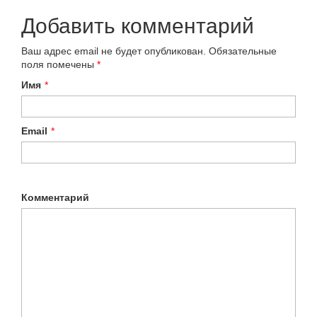
Добавить комментарий
Ваш адрес email не будет опубликован.
Обязательные
поля помечены
*
Имя
*
Email
*
Комментарий