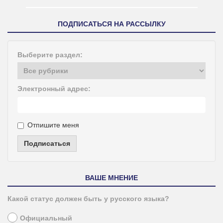
ПОДПИСАТЬСЯ НА РАССЫЛКУ
Выберите раздел:
Электронный адрес:
Отпишите меня
Подписаться
ВАШЕ МНЕНИЕ
Какой статус должен быть у русского языка?
Официальный