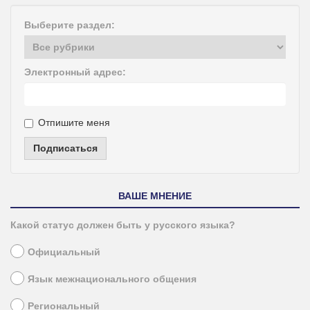
Выберите раздел:
Электронный адрес:
Отпишите меня
Подписаться
ВАШЕ МНЕНИЕ
Какой статус должен быть у русского языка?
Официальный
Язык межнационального общения
Региональный