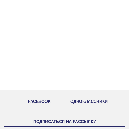
FACEBOOK
ОДНОКЛАССНИКИ
ПОДПИСАТЬСЯ НА РАССЫЛКУ