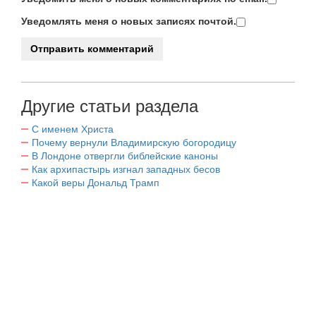
Уведомлять меня о новых записях почтой.
Другие статьи раздела
С именем Христа
Почему вернули Владимирскую богородицу
В Лондоне отвергли библейские каноны
Как архипастырь изгнал западных бесов
Какой веры Дональд Трамп