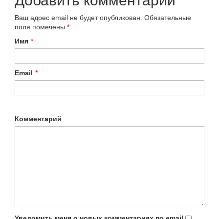
Добавить комментарий
Ваш адрес email не будет опубликован.
Обязательные
поля помечены
*
Имя
*
Email
*
Комментарий
Уведомить меня о новых комментариях по email.