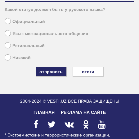
Какой статус должен быть у русского языка?
Официальный
Язык межнационального общения
Региональный
Никакой
итоги
2004-2024 © VESTI.UZ
ВСЕ ПРАВА ЗАЩИЩЕНЫ
ГЛАВНАЯ
РЕКЛАМА НА САЙТЕ
* Экстремистские и террористические организации,