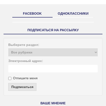
FACEBOOK
ОДНОКЛАССНИКИ
ПОДПИСАТЬСЯ НА РАССЫЛКУ
Выберите раздел:
Электронный адрес:
Отпишите меня
Подписаться
ВАШЕ МНЕНИЕ