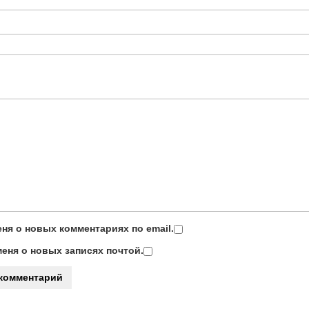
ня о новых комментариях по email.
еня о новых записях почтой.