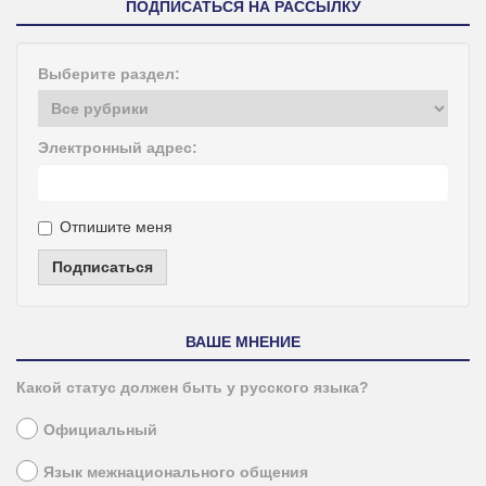
ПОДПИСАТЬСЯ НА РАССЫЛКУ
Выберите раздел:
Электронный адрес:
Отпишите меня
Подписаться
ВАШЕ МНЕНИЕ
Какой статус должен быть у русского языка?
Официальный
Язык межнационального общения