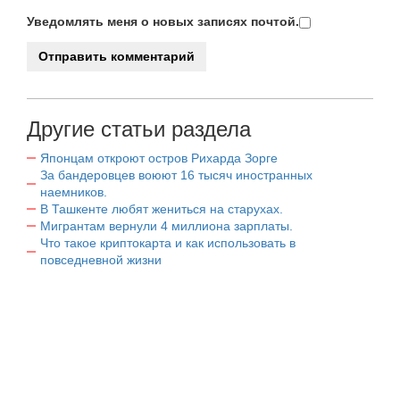
Уведомлять меня о новых записях почтой.
Другие статьи раздела
Японцам откроют остров Рихарда Зорге
За бандеровцев воюют 16 тысяч иностранных
наемников.
В Ташкенте любят жениться на старухах.
Мигрантам вернули 4 миллиона зарплаты.
Что такое криптокарта и как использовать в
повседневной жизни