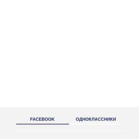
FACEBOOK
ОДНОКЛАССНИКИ