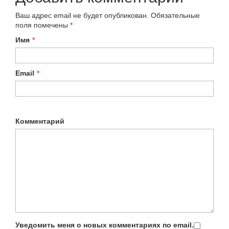
Ваш адрес email не будет опубликован.
Обязательные
поля помечены
*
Имя
*
Email
*
Комментарий
Уведомить меня о новых комментариях по email.