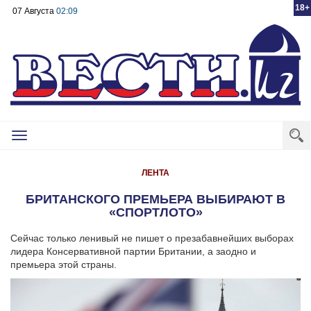
18+
07 Августа
02:09
Toggle
navigation
ЛЕНТА
БРИТАНСКОГО ПРЕМЬЕРА ВЫБИРАЮТ В
«СПОРТЛОТО»
Сейчас только ленивый не пишет о презабавнейших выборах
лидера Консервативной партии Британии, а заодно и
премьера этой страны.