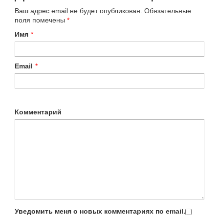
Ваш адрес email не будет опубликован.
Обязательные
поля помечены
*
Имя
*
Email
*
Комментарий
Уведомить меня о новых комментариях по email.