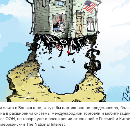
я элита в Вашингтоне, какую бы партию она не представляла, бол
на в расширении системы международной торговли и мобилизации
ез ООН, не говоря уже о расширении отношений с Россией и Кита
мериканский The National Interest