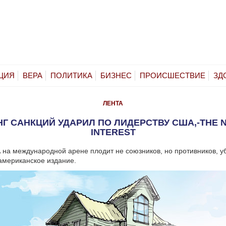
ЦИЯ
ВЕРА
ПОЛИТИКА
БИЗНЕС
ПРОИСШЕСТВИЕ
ЗД
ЛЕНТА
Г САНКЦИЙ УДАРИЛ ПО ЛИДЕРСТВУ США,-THE 
INTEREST
на международной арене плодит не союзников, но противников, 
американское издание.