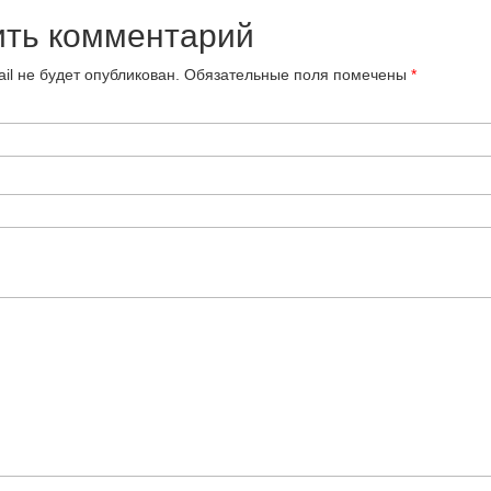
ить комментарий
il не будет опубликован.
Обязательные поля помечены
*