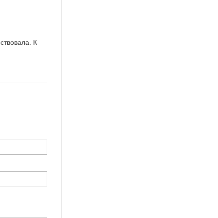
ствовала. К