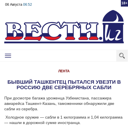
18+
06 Августа
06:52
Toggle
navigation
ЛЕНТА
БЫВШИЙ ТАШКЕНТЕЦ ПЫТАЛСЯ УВЕЗТИ В
РОССИЮ ДВЕ СЕРЕБРЯНЫХ САБЛИ
При досмотре багажа уроженца Узбекистана, пассажира
авиарейса Ташкент-Казань, таможенники обнаружили две
сабли из серебра.
Холодное оружие — сабли в 1 килограмма и 1,04 килограмма
— нашли в дорожной сумке иностранца.