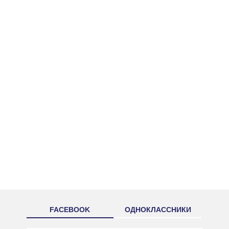
FACEBOOK
ОДНОКЛАССНИКИ