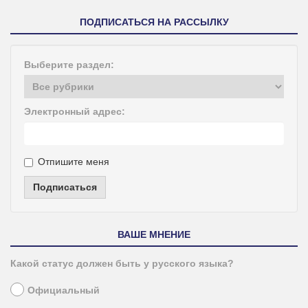
ПОДПИСАТЬСЯ НА РАССЫЛКУ
Выберите раздел:
Электронный адрес:
Отпишите меня
Подписаться
ВАШЕ МНЕНИЕ
Какой статус должен быть у русского языка?
Официальный