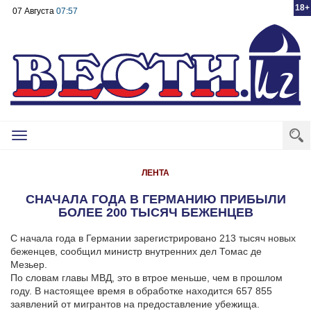
18+
07 Августа
07:57
Toggle
navigation
ЛЕНТА
CНАЧАЛА ГОДА В ГЕРМАНИЮ ПРИБЫЛИ
БОЛЕЕ 200 ТЫСЯЧ БЕЖЕНЦЕВ
С начала года в Германии зарегистрировано 213 тысяч новых
беженцев, сообщил министр внутренних дел Томас де
Мезьер.
По словам главы МВД, это в втрое меньше, чем в прошлом
году.
В настоящее время в обработке находится 657 855
заявлений от мигрантов на предоставление убежища.