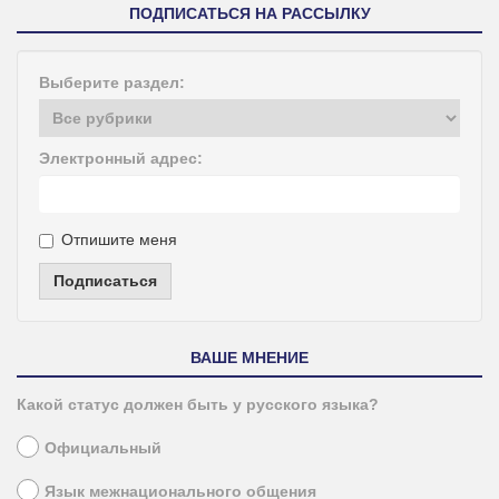
ПОДПИСАТЬСЯ НА РАССЫЛКУ
Выберите раздел:
Электронный адрес:
Отпишите меня
Подписаться
ВАШЕ МНЕНИЕ
Какой статус должен быть у русского языка?
Официальный
Язык межнационального общения