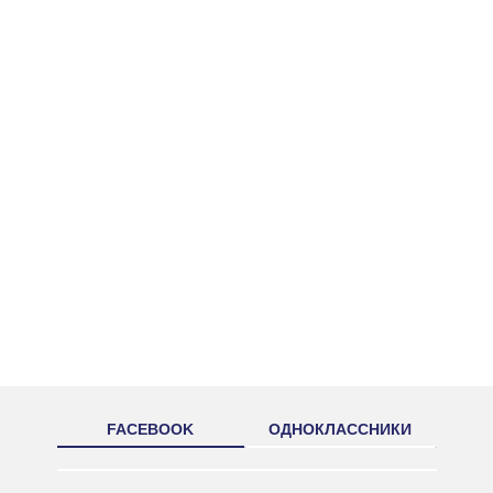
FACEBOOK
ОДНОКЛАССНИКИ