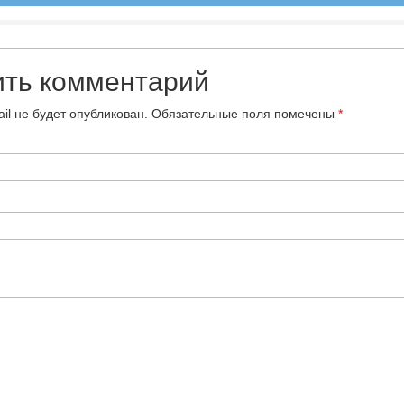
ить комментарий
il не будет опубликован.
Обязательные поля помечены
*