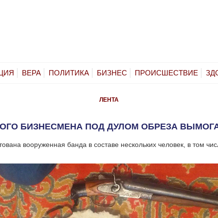
ЦИЯ
ВЕРА
ПОЛИТИКА
БИЗНЕС
ПРОИСШЕСТВИЕ
ЗД
ЛЕНТА
ОГО БИЗНЕСМЕНА ПОД ДУЛОМ ОБРЕЗА ВЫМОГАЛ
тована вооруженная банда в составе нескольких человек, в том чи