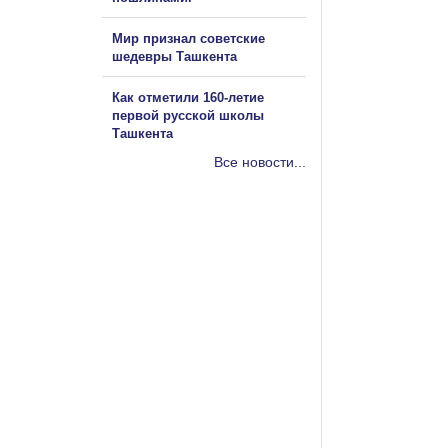
Мир признал советские
шедевры Ташкента
Как отметили 160-летие
первой русской школы
Ташкента
Все новости...