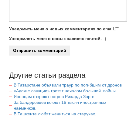
Уведомить меня о новых комментариях по email.
Уведомлять меня о новых записях почтой.
Другие статьи раздела
В Татарстане объявили траур по погибшим от дронов
«Адские санкции» грозят началом большой войны
Японцам откроют остров Рихарда Зорге
За бандеровцев воюют 16 тысяч иностранных
наемников.
В Ташкенте любят жениться на старухах.