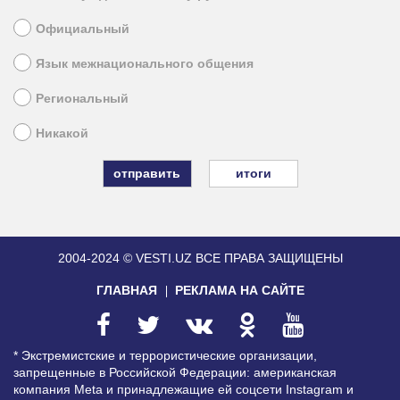
Официальный
Язык межнационального общения
Региональный
Никакой
итоги
2004-2024 © VESTI.UZ
ВСЕ ПРАВА ЗАЩИЩЕНЫ
ГЛАВНАЯ
РЕКЛАМА НА САЙТЕ
* Экстремистские и террористические организации,
запрещенные в Российской Федерации: американская
компания Meta и принадлежащие ей соцсети Instagram и