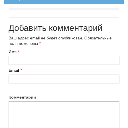
Добавить комментарий
Ваш адрес email не будет опубликован.
Обязательные
поля помечены
*
Имя
*
Email
*
Комментарий