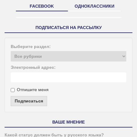
FACEBOOK
ОДНОКЛАССНИКИ
ПОДПИСАТЬСЯ НА РАССЫЛКУ
Выберите раздел:
Электронный адрес:
Отпишите меня
Подписаться
ВАШЕ МНЕНИЕ
Какой статус должен быть у русского языка?