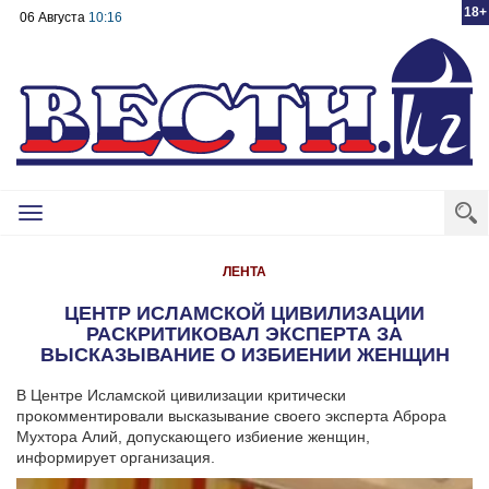
18+
06 Августа
10:16
Toggle
navigation
ЛЕНТА
ЦЕНТР ИСЛАМСКОЙ ЦИВИЛИЗАЦИИ
РАСКРИТИКОВАЛ ЭКСПЕРТА ЗА
ВЫСКАЗЫВАНИЕ О ИЗБИЕНИИ ЖЕНЩИН
В Центре Исламской цивилизации критически
прокомментировали высказывание своего эксперта Аброра
Мухтора Алий, допускающего избиение женщин,
информирует организация.