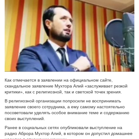
Как отмечается в заявлении на официальном сайте,
скандальное заявление Мухтора Алий «заслуживает резкой
критики», как с религиозной, так и светской точек зрения.
В религиозной организации попросили не воспринимать
заявление своего сотрудника, а ему самому настоятельно
посоветовали уделять особое внимание теме и содержанию
своих выступлений.
Ранее в социальных сетях опубликовали выступление на
радио Аброра Мухтор Алий, в котором он допустил домашнее