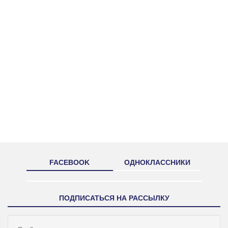
FACEBOOK
ОДНОКЛАССНИКИ
ПОДПИСАТЬСЯ НА РАССЫЛКУ