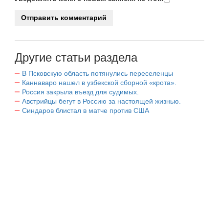
Другие статьи раздела
В Псковскую область потянулись переселенцы
Каннаваро нашел в узбекской сборной «крота».
Россия закрыла въезд для судимых.
Австрийцы бегут в Россию за настоящей жизнью.
Синдаров блистал в матче против США