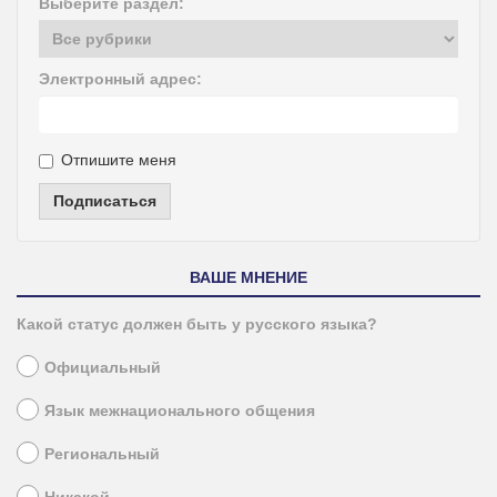
Выберите раздел:
Электронный адрес:
Отпишите меня
Подписаться
ВАШЕ МНЕНИЕ
Какой статус должен быть у русского языка?
Официальный
Язык межнационального общения
Региональный
Никакой