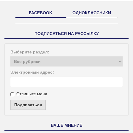
FACEBOOK
ОДНОКЛАССНИКИ
ПОДПИСАТЬСЯ НА РАССЫЛКУ
Выберите раздел:
Электронный адрес:
Отпишите меня
Подписаться
ВАШЕ МНЕНИЕ