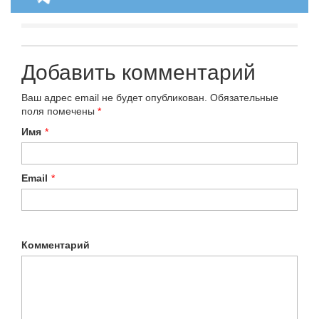
Добавить комментарий
Ваш адрес email не будет опубликован.
Обязательные
поля помечены
*
Имя
*
Email
*
Комментарий