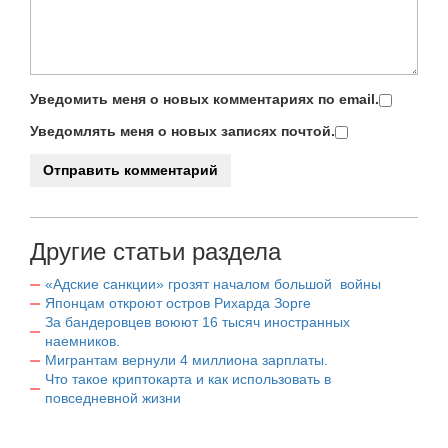
Уведомить меня о новых комментариях по email.
Уведомлять меня о новых записях почтой.
Другие статьи раздела
«Адские санкции» грозят началом большой войны
Японцам откроют остров Рихарда Зорге
За бандеровцев воюют 16 тысяч иностранных
наемников.
Мигрантам вернули 4 миллиона зарплаты.
Что такое криптокарта и как использовать в
повседневной жизни