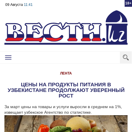
18+
09 Августа
11:41
Toggle
navigation
ЛЕНТА
ЦЕНЫ НА ПРОДУКТЫ ПИТАНИЯ В
УЗБЕКИСТАНЕ ПРОДОЛЖАЮТ УВЕРЕННЫЙ
РОСТ
За март цены на товары и услуги выросли в среднем на 1%,
извещает узбекское Агентство по статистике.