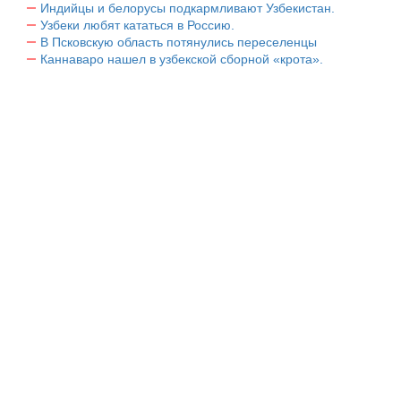
Индийцы и белорусы подкармливают Узбекистан.
Узбеки любят кататься в Россию.
В Псковскую область потянулись переселенцы
Каннаваро нашел в узбекской сборной «крота».