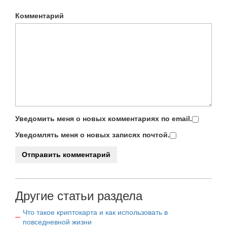
Комментарий
Уведомить меня о новых комментариях по email.
Уведомлять меня о новых записях почтой.
Другие статьи раздела
Что такое криптокарта и как использовать в
повседневной жизни