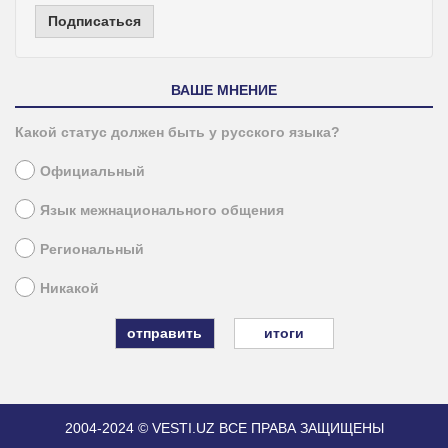
Подписаться
ВАШЕ МНЕНИЕ
Какой статус должен быть у русского языка?
Официальный
Язык межнационального общения
Региональный
Никакой
итоги
2004-2024 © VESTI.UZ
ВСЕ ПРАВА ЗАЩИЩЕНЫ