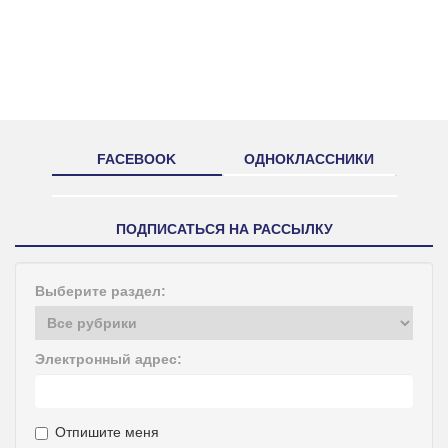
FACEBOOK
ОДНОКЛАССНИКИ
ПОДПИСАТЬСЯ НА РАССЫЛКУ
Выберите раздел:
Электронный адрес:
Отпишите меня