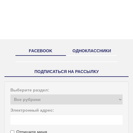
FACEBOOK
ОДНОКЛАССНИКИ
ПОДПИСАТЬСЯ НА РАССЫЛКУ
Выберите раздел:
Электронный адрес:
Отпишите меня