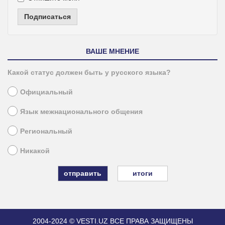
Подписаться
ВАШЕ МНЕНИЕ
Какой статус должен быть у русского языка?
Официальный
Язык межнационального общения
Региональный
Никакой
итоги
2004-2024 © VESTI.UZ
ВСЕ ПРАВА ЗАЩИЩЕНЫ