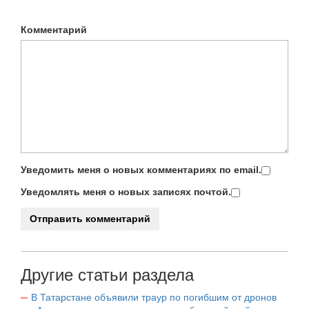
Комментарий
Уведомить меня о новых комментариях по email.
Уведомлять меня о новых записях почтой.
Другие статьи раздела
В Татарстане объявили траур по погибшим от дронов