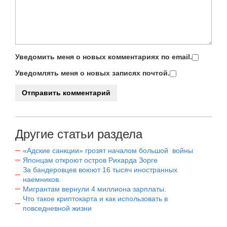
Уведомить меня о новых комментариях по email.
Уведомлять меня о новых записях почтой.
Другие статьи раздела
«Адские санкции» грозят началом большой войны
Японцам откроют остров Рихарда Зорге
За бандеровцев воюют 16 тысяч иностранных
наемников.
Мигрантам вернули 4 миллиона зарплаты.
Что такое криптокарта и как использовать в
повседневной жизни