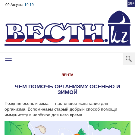
18+
09 Августа
19:19
Toggle
navigation
ЛЕНТА
ЧЕМ ПОМОЧЬ ОРГАНИЗМУ ОСЕНЬЮ И
ЗИМОЙ
Поздняя осень и зима — настоящее испытание для
организма. Вспоминаем старый добрый способ помощи
иммунитету в нелёгкое для него время.