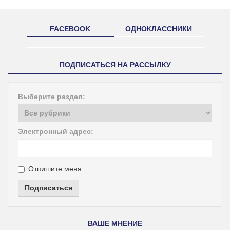
FACEBOOK
ОДНОКЛАССНИКИ
ПОДПИСАТЬСЯ НА РАССЫЛКУ
Выберите раздел:
Электронный адрес:
Отпишите меня
Подписаться
ВАШЕ МНЕНИЕ