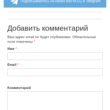
Подписывайтесь на канал Вести.UZ в Telegram
Добавить комментарий
Ваш адрес email не будет опубликован.
Обязательные
поля помечены
*
Имя
*
Email
*
Комментарий