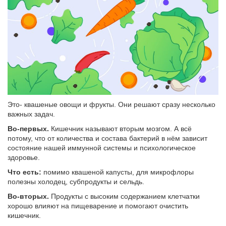
Это- квашеные овощи и фрукты. Они решают сразу несколько
важных задач.
Во-первых.
Кишечник называют вторым мозгом. А всё
потому, что от количества и состава бактерий в нём зависит
состояние нашей иммунной системы и психологическое
здоровье.
Что есть:
помимо квашеной капусты, для микрофлоры
полезны холодец, субпродукты и сельдь.
Во-вторых.
Продукты с высоким содержанием клетчатки
хорошо влияют на пищеварение и помогают очистить
кишечник.