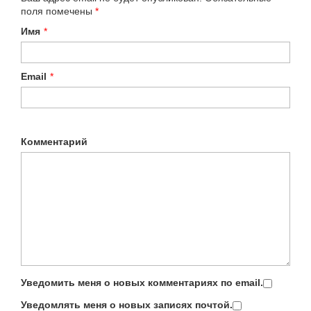
поля помечены
*
Имя
*
Email
*
Комментарий
Уведомить меня о новых комментариях по email.
Уведомлять меня о новых записях почтой.