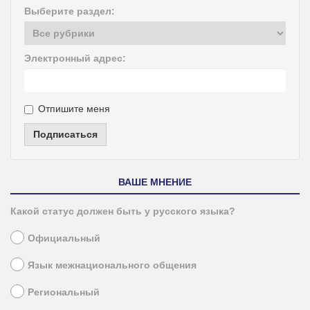
Выберите раздел:
Электронный адрес:
Отпишите меня
Подписаться
ВАШЕ МНЕНИЕ
Какой статус должен быть у русского языка?
Официальный
Язык межнационального общения
Региональный