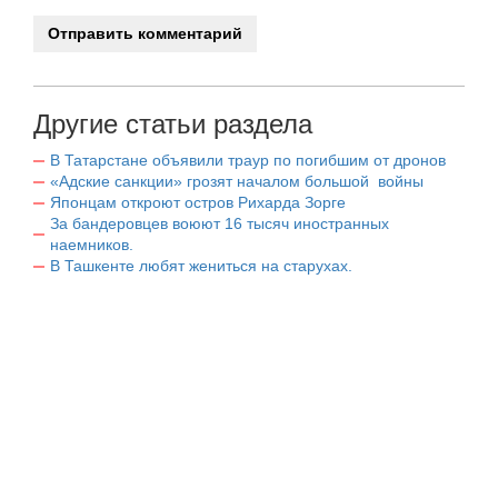
Другие статьи раздела
В Татарстане объявили траур по погибшим от дронов
«Адские санкции» грозят началом большой войны
Японцам откроют остров Рихарда Зорге
За бандеровцев воюют 16 тысяч иностранных
наемников.
В Ташкенте любят жениться на старухах.