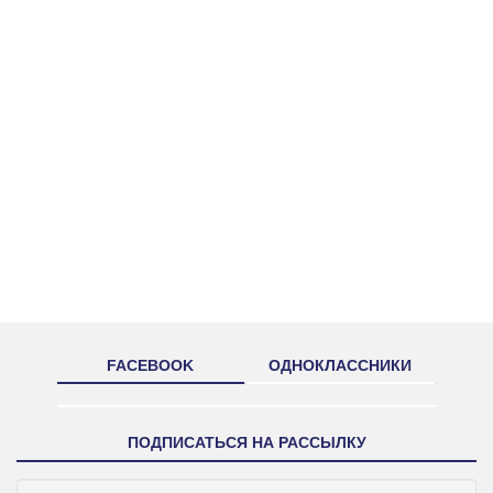
FACEBOOK
ОДНОКЛАССНИКИ
ПОДПИСАТЬСЯ НА РАССЫЛКУ