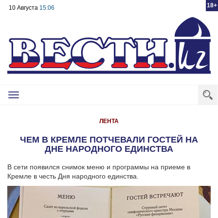
18+
10 Августа
15:06
Toggle
navigation
ЛЕНТА
ЧЕМ В КРЕМЛЕ ПОТЧЕВАЛИ ГОСТЕЙ НА
ДНЕ НАРОДНОГО ЕДИНСТВА
В сети появился снимок меню и программы на приеме в
Кремле в честь Дня народного единства.