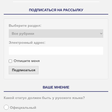
ПОДПИСАТЬСЯ НА РАССЫЛКУ
Выберите раздел:
Электронный адрес:
Отпишите меня
Подписаться
ВАШЕ МНЕНИЕ
Какой статус должен быть у русского языка?
Официальный