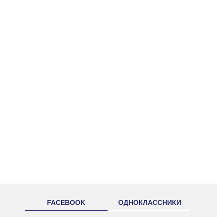
FACEBOOK
ОДНОКЛАССНИКИ