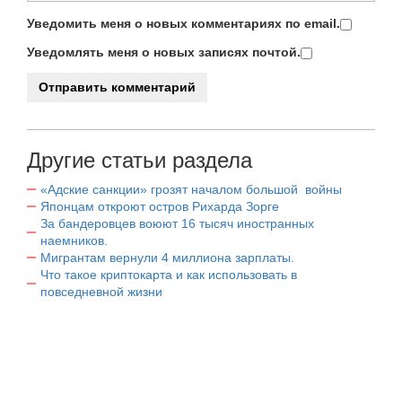
Уведомить меня о новых комментариях по email.
Уведомлять меня о новых записях почтой.
Другие статьи раздела
«Адские санкции» грозят началом большой войны
Японцам откроют остров Рихарда Зорге
За бандеровцев воюют 16 тысяч иностранных
наемников.
Мигрантам вернули 4 миллиона зарплаты.
Что такое криптокарта и как использовать в
повседневной жизни