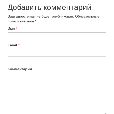
Добавить комментарий
Ваш адрес email не будет опубликован.
Обязательные
поля помечены
*
Имя
*
Email
*
Комментарий