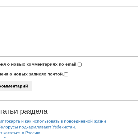
ня о новых комментариях по email.
еня о новых записях почтой.
татьи раздела
риптокарта и как использовать в повседневной жизни
белорусы подкармливают Узбекистан.
т кататься в Россию.