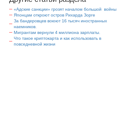
«Адские санкции» грозят началом большой войны
Японцам откроют остров Рихарда Зорге
За бандеровцев воюют 16 тысяч иностранных
наемников.
Мигрантам вернули 4 миллиона зарплаты.
Что такое криптокарта и как использовать в
повседневной жизни