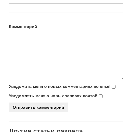
Комментарий
Уведомить меня о новых комментариях по email.
Уведомлять меня о новых записях почтой.
Другие статьи раздела