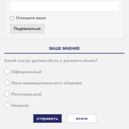
Отпишите меня
Подписаться
ВАШЕ МНЕНИЕ
Какой статус должен быть у русского языка?
Официальный
Язык межнационального общения
Региональный
Никакой
итоги