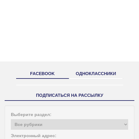
FACEBOOK
ОДНОКЛАССНИКИ
ПОДПИСАТЬСЯ НА РАССЫЛКУ
Выберите раздел:
Электронный адрес: