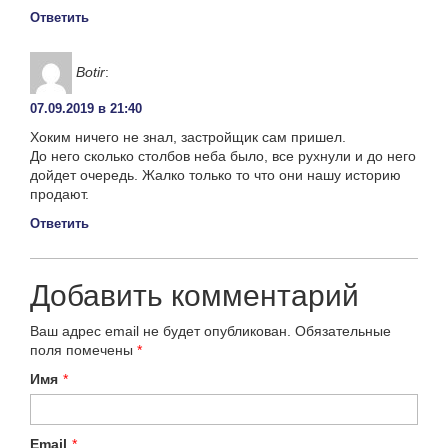
Ответить
Botir
:
07.09.2019 в 21:40
Хоким ничего не знал, застройщик сам пришел.
До него сколько столбов неба было, все рухнули и до него
дойдет очередь. Жалко только то что они нашу историю
продают.
Ответить
Добавить комментарий
Ваш адрес email не будет опубликован.
Обязательные
поля помечены
*
Имя
*
Email
*