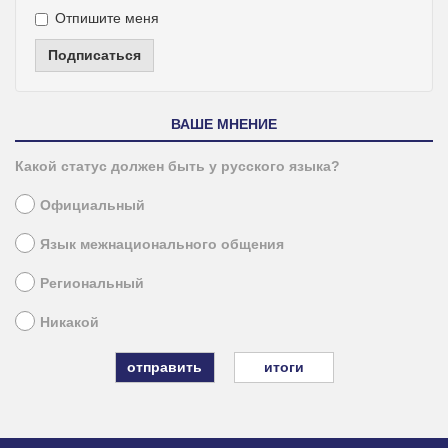
Отпишите меня
Подписаться
ВАШЕ МНЕНИЕ
Какой статус должен быть у русского языка?
Официальный
Язык межнационального общения
Региональный
Никакой
итоги