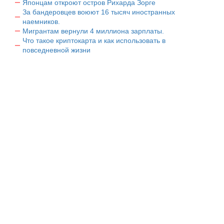
Японцам откроют остров Рихарда Зорге
За бандеровцев воюют 16 тысяч иностранных
наемников.
Мигрантам вернули 4 миллиона зарплаты.
Что такое криптокарта и как использовать в
повседневной жизни