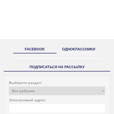
FACEBOOK
ОДНОКЛАССНИКИ
ПОДПИСАТЬСЯ НА РАССЫЛКУ
Выберите раздел:
Электронный адрес: