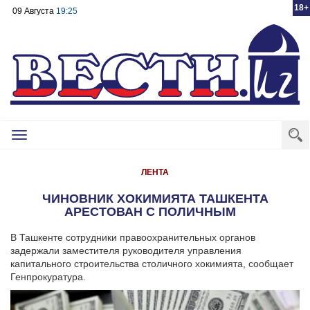
18+
09 Августа
19:25
Toggle
navigation
ЛЕНТА
ЧИНОВНИК ХОКИМИЯТА ТАШКЕНТА
АРЕСТОВАН С ПОЛИЧНЫМ
В Ташкенте сотрудники правоохранительных органов
задержали заместителя руководителя управления
капитального строительства столичного хокимията, сообщает
Генпрокуратура.