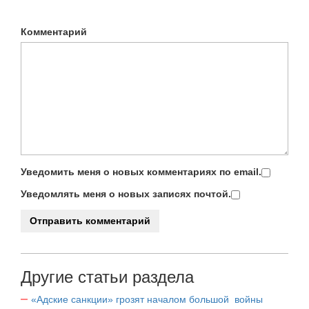
Комментарий
Уведомить меня о новых комментариях по email.
Уведомлять меня о новых записях почтой.
Другие статьи раздела
«Адские санкции» грозят началом большой войны