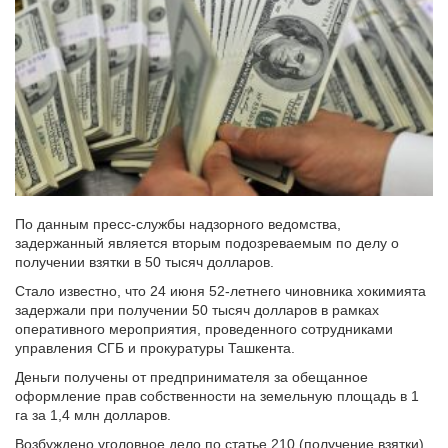
По данным пресс-службы надзорного ведомства,
задержанный является вторым подозреваемым по делу о
получении взятки в 50 тысяч долларов.
Стало известно, что 24 июня 52-летнего чиновника хокимията
задержали при получении 50 тысяч долларов в рамках
оперативного мероприятия, проведенного сотрудниками
управления СГБ и прокуратуры Ташкента.
Деньги получены от предпринимателя за обещанное
оформление прав собственности на земельную площадь в 1
га за 1,4 млн долларов.
Возбуждено уголовное дело по статье 210 (получение взятки)