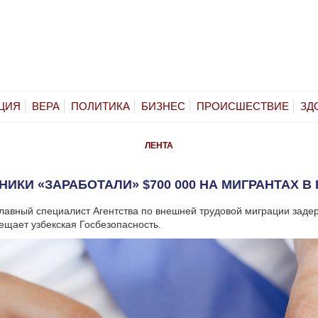
ЦИЯ
ВЕРА
ПОЛИТИКА
БИЗНЕС
ПРОИСШЕСТВИЕ
ЗД
ЛЕНТА
ИКИ «ЗАРАБОТАЛИ» $700 000 НА МИГРАНТАХ В
лавный специалист Агентства по внешней трудовой миграции задер
вещает узбекская Госбезопасность.