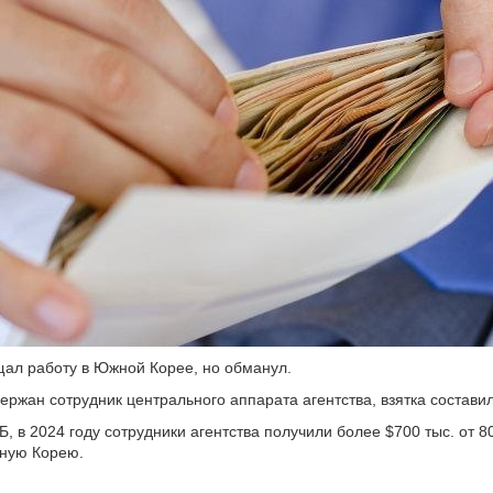
ал работу в Южной Корее, но обманул.
ержан сотрудник центрального аппарата агентства, взятка составил
, в 2024 году сотрудники агентства получили более $700 тыс. от 8
жную Корею.