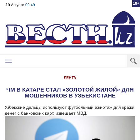
18+
10 Августа
09:49
Toggle
navigation
ЛЕНТА
ЧМ В КАТАРЕ СТАЛ «ЗОЛОТОЙ ЖИЛОЙ» ДЛЯ
МОШЕННИКОВ В УЗБЕКИСТАНЕ
Узбекские дельцы используют футбольный ажиотаж для кражи
денег с банковских карт, извещает МВД.