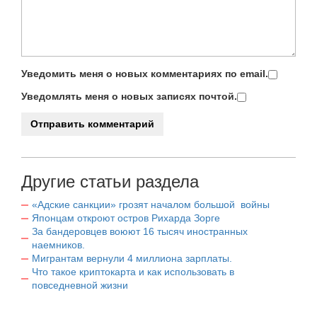
Уведомить меня о новых комментариях по email.
Уведомлять меня о новых записях почтой.
Другие статьи раздела
«Адские санкции» грозят началом большой войны
Японцам откроют остров Рихарда Зорге
За бандеровцев воюют 16 тысяч иностранных
наемников.
Мигрантам вернули 4 миллиона зарплаты.
Что такое криптокарта и как использовать в
повседневной жизни