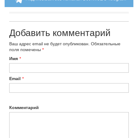
Добавить комментарий
Ваш адрес email не будет опубликован.
Обязательные
поля помечены
*
Имя
*
Email
*
Комментарий